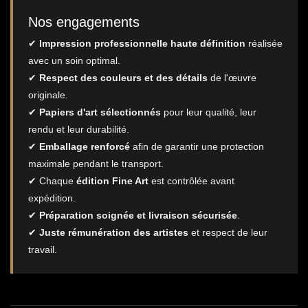
Nos engagements
✔
Impression professionnelle haute définition
réalisée
avec un soin optimal.
✔
Respect des couleurs et des détails
de l'œuvre
originale.
✔
Papiers d'art sélectionnés
pour leur qualité, leur
rendu et leur durabilité.
✔
Emballage renforcé
afin de garantir une protection
maximale pendant le transport.
✔ Chaque
édition Fine Art
est contrôlée avant
expédition.
✔
Préparation soignée et livraison sécurisée
.
✔
Juste rémunération des artistes
et respect de leur
travail.