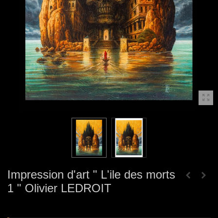
Impression d'art " L'ile des morts
1 " Olivier LEDROIT