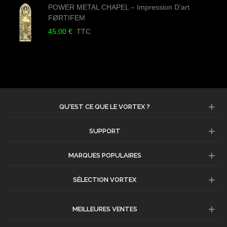
POWER METAL CHAPEL – Impression D’art
FØRTIFEM
45,00 €
TTC
QU'EST CE QUE LE VORTEX ?
SUPPORT
MARQUES POPULAIRES
SÉLECTION VORTEX
MEILLEURES VENTES