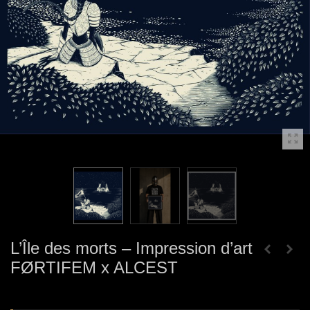
L’Île des morts – Impression d’art
FØRTIFEM x ALCEST