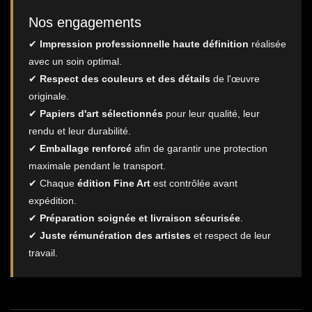
Nos engagements
✔
Impression professionnelle haute définition
réalisée
avec un soin optimal.
✔
Respect des couleurs et des détails
de l'œuvre
originale.
✔
Papiers d'art sélectionnés
pour leur qualité, leur
rendu et leur durabilité.
✔
Emballage renforcé
afin de garantir une protection
maximale pendant le transport.
✔ Chaque
édition Fine Art
est contrôlée avant
expédition.
✔
Préparation soignée et livraison sécurisée
.
✔
Juste rémunération des artistes
et respect de leur
travail.