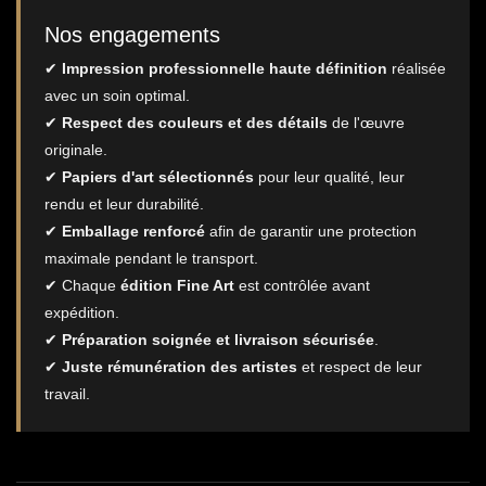
Nos engagements
✔
Impression professionnelle haute définition
réalisée
avec un soin optimal.
✔
Respect des couleurs et des détails
de l'œuvre
originale.
✔
Papiers d'art sélectionnés
pour leur qualité, leur
rendu et leur durabilité.
✔
Emballage renforcé
afin de garantir une protection
maximale pendant le transport.
✔ Chaque
édition Fine Art
est contrôlée avant
expédition.
✔
Préparation soignée et livraison sécurisée
.
✔
Juste rémunération des artistes
et respect de leur
travail.