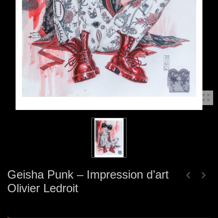
Geisha Punk – Impression d’art
Olivier Ledroit