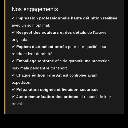
Nos engagements
✔
Impression professionnelle haute définition
réalisée
avec un soin optimal.
✔
Respect des couleurs et des détails
de l'œuvre
originale.
✔
Papiers d'art sélectionnés
pour leur qualité, leur
rendu et leur durabilité.
✔
Emballage renforcé
afin de garantir une protection
maximale pendant le transport.
✔ Chaque
édition Fine Art
est contrôlée avant
expédition.
✔
Préparation soignée et livraison sécurisée
.
✔
Juste rémunération des artistes
et respect de leur
travail.