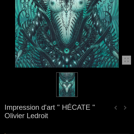
Impression d'art " HÉCATE "
Olivier Ledroit