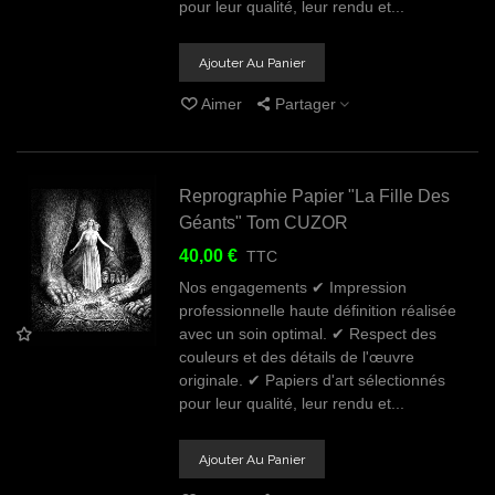
pour leur qualité, leur rendu et...
Ajouter Au Panier
Aimer
Partager
Reprographie Papier "La Fille Des
Géants" Tom CUZOR
40,00 €
TTC
Nos engagements ✔ Impression
professionnelle haute définition réalisée
avec un soin optimal. ✔ Respect des
couleurs et des détails de l'œuvre
originale. ✔ Papiers d'art sélectionnés
pour leur qualité, leur rendu et...
Ajouter Au Panier