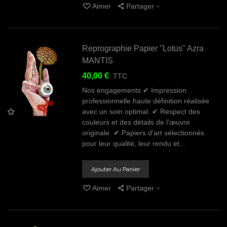
Aimer
Partager
Reprographie Papier "Lotus" Azra
MANTIS
40,00 €
TTC
Nos engagements ✔ Impression
professionnelle haute définition réalisée
avec un soin optimal. ✔ Respect des
couleurs et des détails de l'œuvre
originale. ✔ Papiers d'art sélectionnés
pour leur qualité, leur rendu et...
Ajouter Au Panier
Aimer
Partager