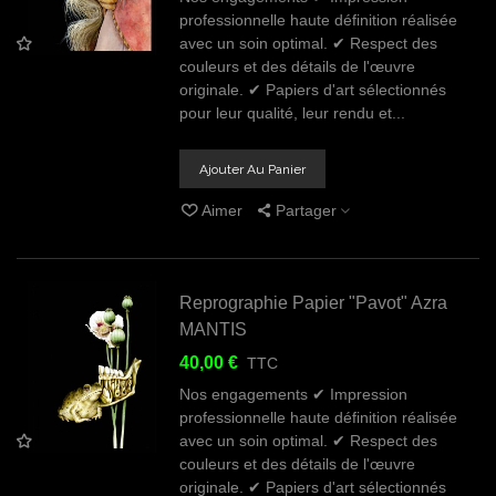
professionnelle haute définition réalisée
avec un soin optimal. ✔ Respect des
couleurs et des détails de l'œuvre
originale. ✔ Papiers d'art sélectionnés
pour leur qualité, leur rendu et...
Ajouter Au Panier
Aimer
Partager
Reprographie Papier "Pavot" Azra
MANTIS
40,00 €
TTC
Nos engagements ✔ Impression
professionnelle haute définition réalisée
avec un soin optimal. ✔ Respect des
couleurs et des détails de l'œuvre
originale. ✔ Papiers d'art sélectionnés