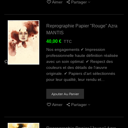
Aimer
Partager
Reprographie Papier "Rouge" Azra
MANTIS
40,00 €
TTC
Nos engagements ✔ Impression
professionnelle haute définition réalisée
avec un soin optimal. ✔ Respect des
couleurs et des détails de l'œuvre
originale. ✔ Papiers d'art sélectionnés
pour leur qualité, leur rendu et...
Ajouter Au Panier
Aimer
Partager