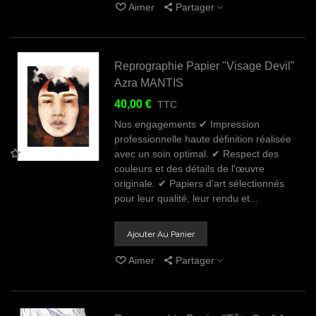
Aimer
Partager
Reprographie Papier "Visage Devil"
Azra MANTIS
40,00 €
TTC
Nos engagements ✔ Impression
professionnelle haute définition réalisée
avec un soin optimal. ✔ Respect des
couleurs et des détails de l'œuvre
originale. ✔ Papiers d'art sélectionnés
pour leur qualité, leur rendu et...
Ajouter Au Panier
Aimer
Partager