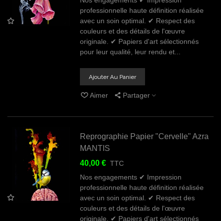
professionnelle haute définition réalisée
avec un soin optimal. ✔ Respect des
couleurs et des détails de l'œuvre
originale. ✔ Papiers d'art sélectionnés
pour leur qualité, leur rendu et...
Ajouter Au Panier
Aimer
Partager
Reprographie Papier "Cervelle" Azra
MANTIS
40,00 €
TTC
Nos engagements ✔ Impression
professionnelle haute définition réalisée
avec un soin optimal. ✔ Respect des
couleurs et des détails de l'œuvre
originale. ✔ Papiers d'art sélectionnés