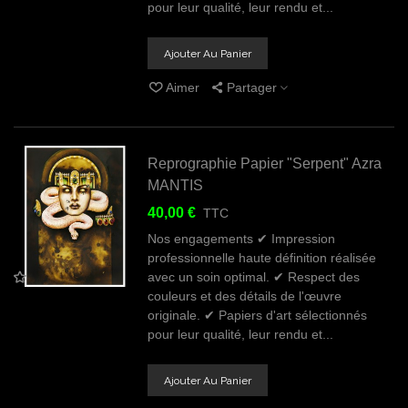
pour leur qualité, leur rendu et...
Ajouter Au Panier
Aimer
Partager
Reprographie Papier "Serpent" Azra
MANTIS
40,00 €
TTC
Nos engagements ✔ Impression
professionnelle haute définition réalisée
avec un soin optimal. ✔ Respect des
couleurs et des détails de l'œuvre
originale. ✔ Papiers d'art sélectionnés
pour leur qualité, leur rendu et...
Ajouter Au Panier