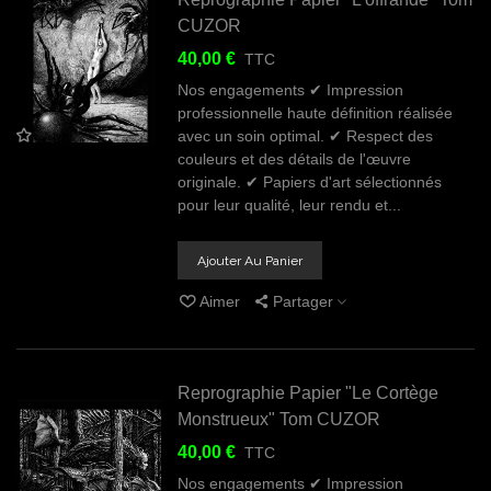
CUZOR
40,00 €
TTC
Nos engagements ✔ Impression
professionnelle haute définition réalisée
avec un soin optimal. ✔ Respect des
couleurs et des détails de l'œuvre
originale. ✔ Papiers d'art sélectionnés
pour leur qualité, leur rendu et...
Ajouter Au Panier
Aimer
Partager
Reprographie Papier "Le Cortège
Monstrueux" Tom CUZOR
40,00 €
TTC
Nos engagements ✔ Impression