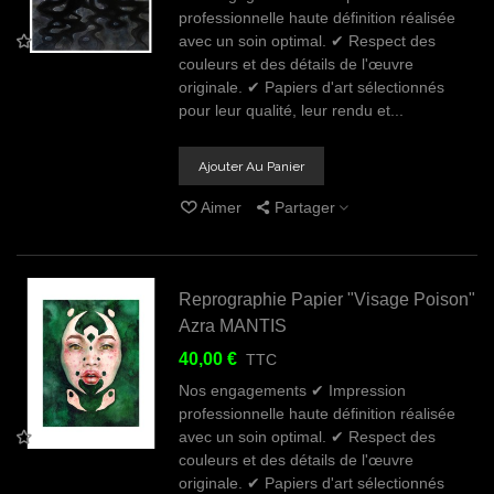
professionnelle haute définition réalisée
avec un soin optimal. ✔ Respect des
couleurs et des détails de l'œuvre
originale. ✔ Papiers d'art sélectionnés
pour leur qualité, leur rendu et...
Ajouter Au Panier
Aimer
Partager
Reprographie Papier "Visage Poison"
Azra MANTIS
40,00 €
TTC
Nos engagements ✔ Impression
professionnelle haute définition réalisée
avec un soin optimal. ✔ Respect des
couleurs et des détails de l'œuvre
originale. ✔ Papiers d'art sélectionnés