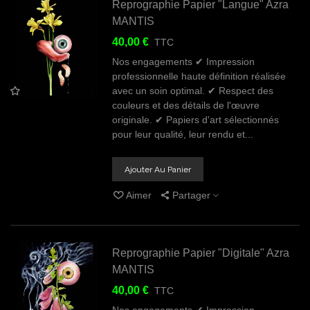
Reprographie Papier "Langue" Azra
MANTIS
40,00 €
TTC
Nos engagements ✔ Impression
professionnelle haute définition réalisée
avec un soin optimal. ✔ Respect des
couleurs et des détails de l'œuvre
originale. ✔ Papiers d'art sélectionnés
pour leur qualité, leur rendu et...
Ajouter Au Panier
Aimer
Partager
Reprographie Papier "Digitale" Azra
MANTIS
40,00 €
TTC
Nos engagements ✔ Impression