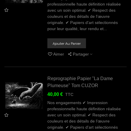
professionnelle haute définition réalisée
avec un soin optimal. ✔ Respect des
couleurs et des détails de l'œuvre
originale. ✔ Papiers d'art sélectionnés
pour leur qualité, leur rendu et...
Ajouter Au Panier
Aimer
Partager
Reprographie Papier "La Dame
Plumeuse" Tom CUZOR
40,00 €
TTC
Nos engagements ✔ Impression
professionnelle haute définition réalisée
avec un soin optimal. ✔ Respect des
couleurs et des détails de l'œuvre
originale. ✔ Papiers d'art sélectionnés