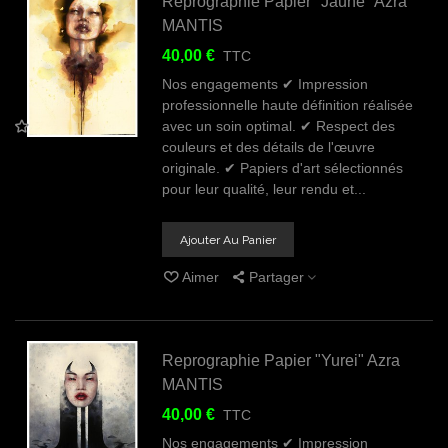
Reprographie Papier "Jaune" Azra
MANTIS
40,00 €
TTC
Nos engagements ✔ Impression
professionnelle haute définition réalisée
avec un soin optimal. ✔ Respect des
couleurs et des détails de l'œuvre
originale. ✔ Papiers d'art sélectionnés
pour leur qualité, leur rendu et...
Ajouter Au Panier
Aimer
Partager
Reprographie Papier "Yurei" Azra
MANTIS
40,00 €
TTC
Nos engagements ✔ Impression