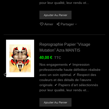
pour leur qualité, leur rendu et...
Ajouter Au Panier
Aimer
Partager
Reprographie Papier "Visage
Mutation" Azra MANTIS
40,00 €
TTC
Nos engagements ✔ Impression
professionnelle haute définition réalisée
avec un soin optimal. ✔ Respect des
couleurs et des détails de l'œuvre
originale. ✔ Papiers d'art sélectionnés
pour leur qualité, leur rendu et...
Ajouter Au Panier