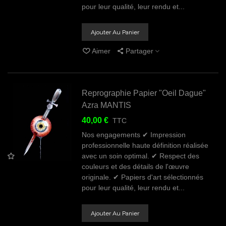
pour leur qualité, leur rendu et...
Ajouter Au Panier
Aimer
Partager
Reprographie Papier "Oeil Dague"
Azra MANTIS
40,00 €
TTC
Nos engagements ✔ Impression
professionnelle haute définition réalisée
avec un soin optimal. ✔ Respect des
couleurs et des détails de l'œuvre
originale. ✔ Papiers d'art sélectionnés
pour leur qualité, leur rendu et...
Ajouter Au Panier