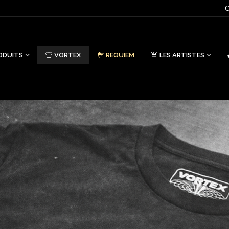
C
ODUITS
VORTEX
REQUIEM
LES ARTISTES