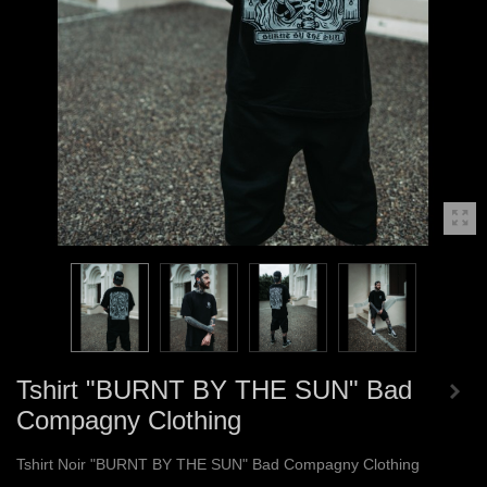
Tshirt "BURNT BY THE SUN" Bad
Compagny Clothing
Tshirt Noir "BURNT BY THE SUN" Bad Compagny Clothing