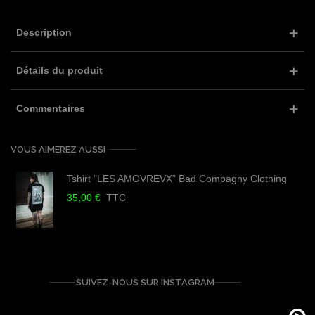
Description
Détails du produit
Commentaires
VOUS AIMEREZ AUSSI
Tshirt "LES AMOVREVX" Bad Compagny Clothing
35,00 €
TTC
SUIVEZ-NOUS SUR INSTAGRAM