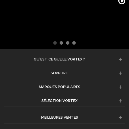
QU'EST CE QUE LE VORTEX ?
SUPPORT
MARQUES POPULAIRES
SÉLECTION VORTEX
MEILLEURES VENTES