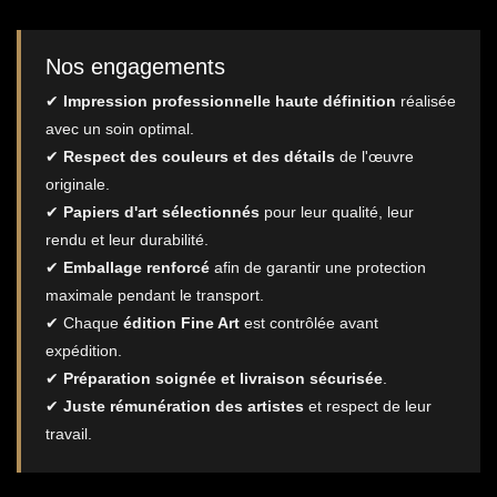
Nos engagements
✔
Impression professionnelle haute définition
réalisée
avec un soin optimal.
✔
Respect des couleurs et des détails
de l'œuvre
originale.
✔
Papiers d'art sélectionnés
pour leur qualité, leur
rendu et leur durabilité.
✔
Emballage renforcé
afin de garantir une protection
maximale pendant le transport.
✔ Chaque
édition Fine Art
est contrôlée avant
expédition.
✔
Préparation soignée et livraison sécurisée
.
✔
Juste rémunération des artistes
et respect de leur
travail.