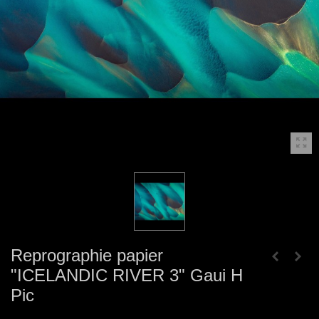
Reprographie papier
"ICELANDIC RIVER 3" Gaui H
Pic