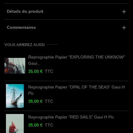
Détails du produit
Commentaires
VOUS AIMEREZ AUSSI
Reprographie Papier "EXPLORING THE UNKNOW"
Gaui...
35,00 €
TTC
Reprographie Papier "OPAL OF THE SEAS" Gaui H
Pic
35,00 €
TTC
Reprographie Papier "RED SAILS" Gaui H Pic
35,00 €
TTC