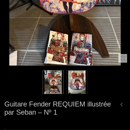
Guitare Fender REQUIEM illustrée
par Seban – Nº 1