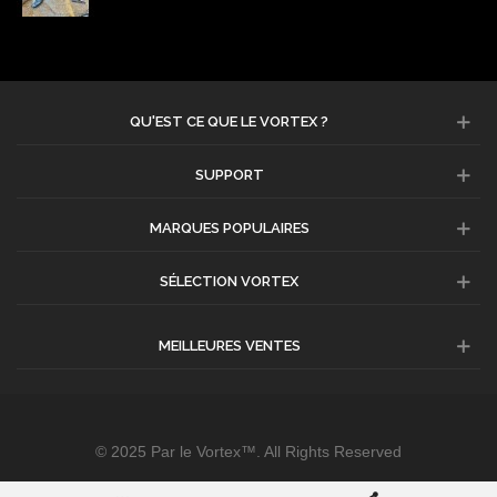
QU'EST CE QUE LE VORTEX ?
SUPPORT
MARQUES POPULAIRES
SÉLECTION VORTEX
MEILLEURES VENTES
© 2025 Par le Vortex™. All Rights Reserved