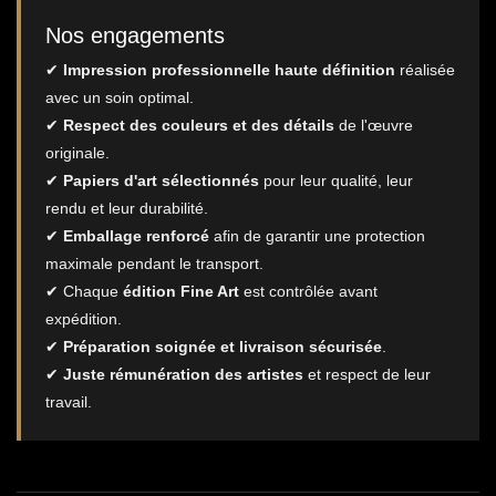
Nos engagements
✔
Impression professionnelle haute définition
réalisée
avec un soin optimal.
✔
Respect des couleurs et des détails
de l'œuvre
originale.
✔
Papiers d'art sélectionnés
pour leur qualité, leur
rendu et leur durabilité.
✔
Emballage renforcé
afin de garantir une protection
maximale pendant le transport.
✔ Chaque
édition Fine Art
est contrôlée avant
expédition.
✔
Préparation soignée et livraison sécurisée
.
✔
Juste rémunération des artistes
et respect de leur
travail.