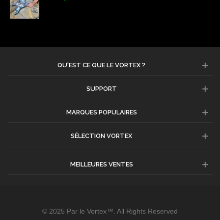
QU'EST CE QUE LE VORTEX ?
SUPPORT
MARQUES POPULAIRES
SÉLECTION VORTEX
MEILLEURES VENTES
© 2025 Par le Vortex™. All Rights Reserved