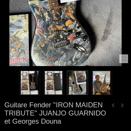
Guitare Fender "IRON MAIDEN
TRIBUTE" JUANJO GUARNIDO
et Georges Douna