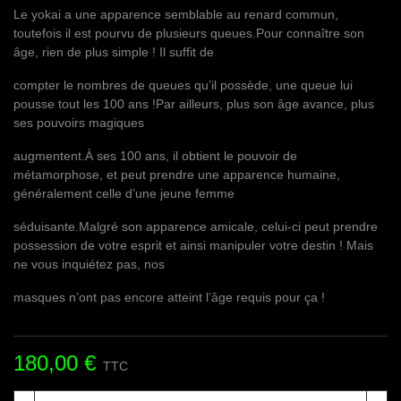
Le yokai a une apparence semblable au renard commun,
toutefois il est pourvu de plusieurs queues.Pour connaître son
âge, rien de plus simple ! Il suffit de
compter le nombres de queues qu’il possède, une queue lui
pousse tout les 100 ans !Par ailleurs, plus son âge avance, plus
ses pouvoirs magiques
augmentent.À ses 100 ans, il obtient le pouvoir de
métamorphose, et peut prendre une apparence humaine,
généralement celle d’une jeune femme
séduisante.Malgré son apparence amicale, celui-ci peut prendre
possession de votre esprit et ainsi manipuler votre destin ! Mais
ne vous inquiétez pas, nos
masques n’ont pas encore atteint l’âge requis pour ça !
180,00 €
TTC