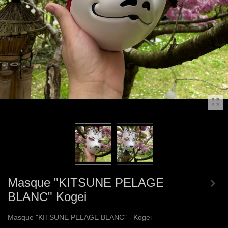
Masque "KITSUNE PELAGE
BLANC" Kogei
Masque "KITSUNE PELAGE BLANC" - Kogei