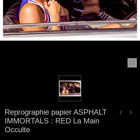
Reprographie papier ASPHALT
IMMORTALS : RED La Main
Occulte