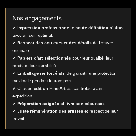
Nos engagements
✔
Impression professionnelle haute définition
réalisée
avec un soin optimal.
✔
Respect des couleurs et des détails
de l'œuvre
originale.
✔
Papiers d'art sélectionnés
pour leur qualité, leur
rendu et leur durabilité.
✔
Emballage renforcé
afin de garantir une protection
maximale pendant le transport.
✔ Chaque
édition Fine Art
est contrôlée avant
expédition.
✔
Préparation soignée et livraison sécurisée
.
✔
Juste rémunération des artistes
et respect de leur
travail.