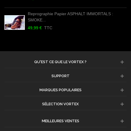
Reprographie Papier ASPHALT IMMORTALS :
SMOKE...
49,99 €
TTC
QU'EST CE QUE LE VORTEX ?
SUPPORT
MARQUES POPULAIRES
SÉLECTION VORTEX
MEILLEURES VENTES