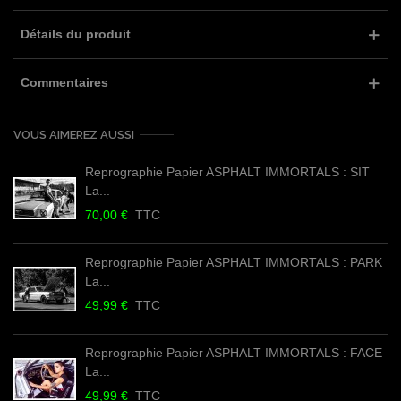
Détails du produit
Commentaires
VOUS AIMEREZ AUSSI
Reprographie Papier ASPHALT IMMORTALS : SIT
La...
70,00 €
TTC
Reprographie Papier ASPHALT IMMORTALS : PARK
La...
49,99 €
TTC
Reprographie Papier ASPHALT IMMORTALS : FACE
La...
49,99 €
TTC