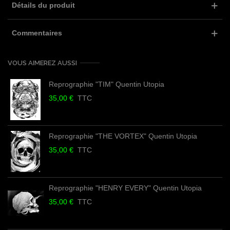
Détails du produit
Commentaires
VOUS AIMEREZ AUSSI
Reprographie "TIM" Quentin Utopia
35,00 €
TTC
Reprographie "THE VORTEX" Quentin Utopia
35,00 €
TTC
Reprographie "HENRY EVERY" Quentin Utopia
35,00 €
TTC