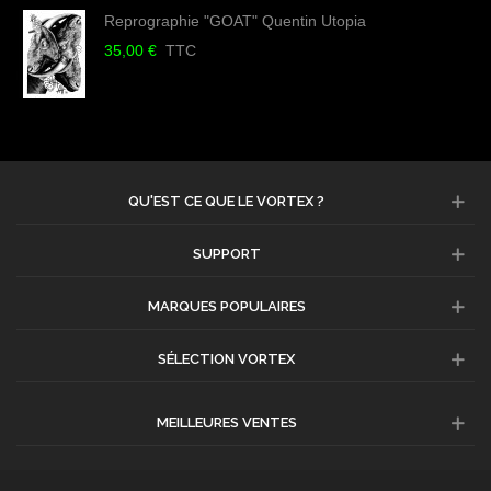
Reprographie "GOAT" Quentin Utopia
35,00 €
TTC
QU'EST CE QUE LE VORTEX ?
SUPPORT
MARQUES POPULAIRES
SÉLECTION VORTEX
MEILLEURES VENTES