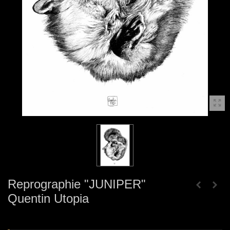
Reprographie "JUNIPER"
Quentin Utopia