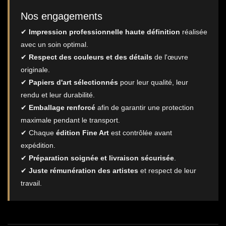
Nos engagements
✔
Impression professionnelle haute définition
réalisée
avec un soin optimal.
✔
Respect des couleurs et des détails
de l'œuvre
originale.
✔
Papiers d'art sélectionnés
pour leur qualité, leur
rendu et leur durabilité.
✔
Emballage renforcé
afin de garantir une protection
maximale pendant le transport.
✔ Chaque
édition Fine Art
est contrôlée avant
expédition.
✔
Préparation soignée et livraison sécurisée
.
✔
Juste rémunération des artistes
et respect de leur
travail.