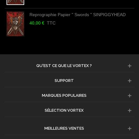
Reprographie Papier " Swords " SINPIGGYHEAD
40,00 €
TTC
QU'EST CE QUE LE VORTEX ?
SUPPORT
MARQUES POPULAIRES
SÉLECTION VORTEX
MEILLEURES VENTES