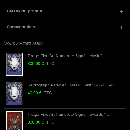
Détails du produit
Commentaires
VOUS AIMEREZ AUSSI
Tirage Fine Art Numéroté Signé " Mask "...
300,00 €
TTC
Reprographie Papier " Mask " SINPIGGYHEAD
40,00 €
TTC
Tirage Fine Art Numéroté Signé " Swords "...
300,00 €
TTC