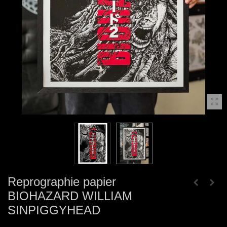
Reprographie papier
BIOHAZARD WILLIAM
SINPIGGYHEAD