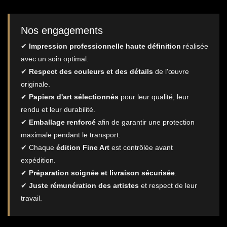
Nos engagements
✔
Impression professionnelle haute définition
réalisée
avec un soin optimal.
✔
Respect des couleurs et des détails
de l'œuvre
originale.
✔
Papiers d'art sélectionnés
pour leur qualité, leur
rendu et leur durabilité.
✔
Emballage renforcé
afin de garantir une protection
maximale pendant le transport.
✔ Chaque
édition Fine Art
est contrôlée avant
expédition.
✔
Préparation soignée et livraison sécurisée
.
✔
Juste rémunération des artistes
et respect de leur
travail.