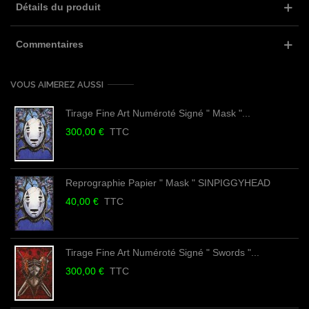
Détails du produit
Commentaires
VOUS AIMEREZ AUSSI
Tirage Fine Art Numéroté Signé " Mask "...
300,00 €
TTC
Reprographie Papier " Mask " SINPIGGYHEAD
40,00 €
TTC
Tirage Fine Art Numéroté Signé " Swords "...
300,00 €
TTC