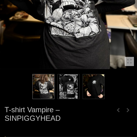
T-shirt Vampire –
SINPIGGYHEAD