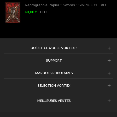
Reprographie Papier " Swords " SINPIGGYHEAD
40,00 €
TTC
QU'EST CE QUE LE VORTEX ?
SUPPORT
MARQUES POPULAIRES
SÉLECTION VORTEX
MEILLEURES VENTES