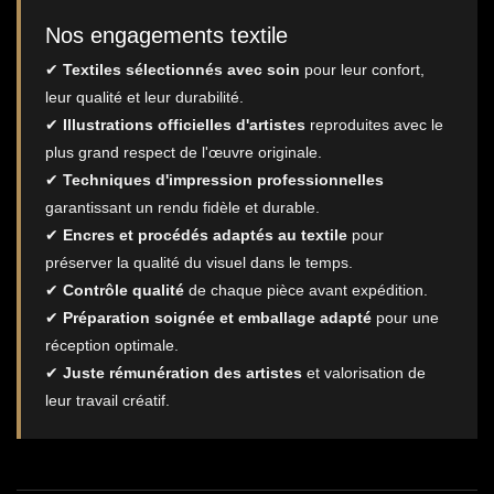
Nos engagements textile
✔
Textiles sélectionnés avec soin
pour leur confort,
leur qualité et leur durabilité.
✔
Illustrations officielles d'artistes
reproduites avec le
plus grand respect de l'œuvre originale.
✔
Techniques d'impression professionnelles
garantissant un rendu fidèle et durable.
✔
Encres et procédés adaptés au textile
pour
préserver la qualité du visuel dans le temps.
✔
Contrôle qualité
de chaque pièce avant expédition.
✔
Préparation soignée et emballage adapté
pour une
réception optimale.
✔
Juste rémunération des artistes
et valorisation de
leur travail créatif.