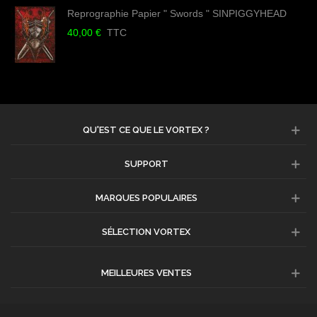
Reprographie Papier " Swords " SINPIGGYHEAD
40,00 €
TTC
QU'EST CE QUE LE VORTEX ?
SUPPORT
MARQUES POPULAIRES
SÉLECTION VORTEX
MEILLEURES VENTES