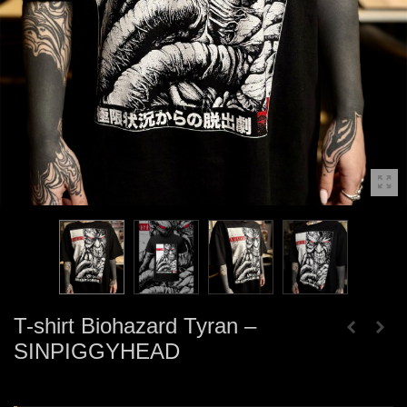
T-shirt Biohazard Tyran –
SINPIGGYHEAD