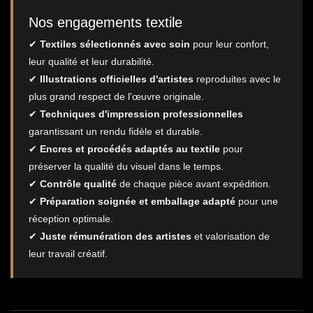
Nos engagements textile
✔
Textiles sélectionnés avec soin
pour leur confort,
leur qualité et leur durabilité.
✔
Illustrations officielles d'artistes
reproduites avec le
plus grand respect de l'œuvre originale.
✔
Techniques d'impression professionnelles
garantissant un rendu fidèle et durable.
✔
Encres et procédés adaptés au textile
pour
préserver la qualité du visuel dans le temps.
✔
Contrôle qualité
de chaque pièce avant expédition.
✔
Préparation soignée et emballage adapté
pour une
réception optimale.
✔
Juste rémunération des artistes
et valorisation de
leur travail créatif.