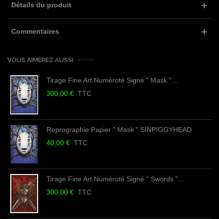
Détails du produit
Commentaires
VOUS AIMEREZ AUSSI
Tirage Fine Art Numéroté Signé " Mask "...
300,00 €
TTC
Reprographie Papier " Mask " SINPIGGYHEAD
40,00 €
TTC
Tirage Fine Art Numéroté Signé " Swords "...
300,00 €
TTC