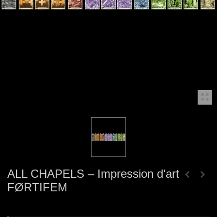
ALL CHAPELS – Impression d'art
FØRTIFEM