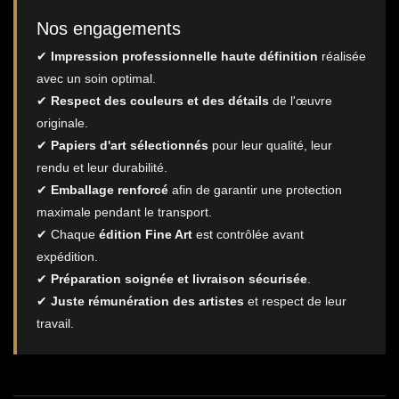
Nos engagements
✔
Impression professionnelle haute définition
réalisée
avec un soin optimal.
✔
Respect des couleurs et des détails
de l'œuvre
originale.
✔
Papiers d'art sélectionnés
pour leur qualité, leur
rendu et leur durabilité.
✔
Emballage renforcé
afin de garantir une protection
maximale pendant le transport.
✔ Chaque
édition Fine Art
est contrôlée avant
expédition.
✔
Préparation soignée et livraison sécurisée
.
✔
Juste rémunération des artistes
et respect de leur
travail.