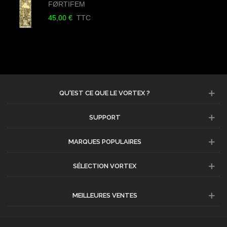
FØRTIFEM
45,00 €
TTC
QU'EST CE QUE LE VORTEX ?
SUPPORT
MARQUES POPULAIRES
SÉLECTION VORTEX
MEILLEURES VENTES